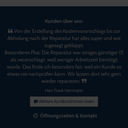
Kunden über uns:
Von der Erstellung des Kostenvoranschlags bis zur
Abholung nach der Reparatur hat alles super und wie
zugesagt geklappt.
Besonderes Plus: Die Reparatur war einiges günstiger (!)
als veranschlagt, weil weniger Arbeitszeit benötigt
wurde. Das finde ich besonders fair, weil ein Kunde so
etwas nie nachprüfen kann. Wir lassen dort sehr gern
wieder reparieren.
Herr Frank Herrmann
Weitere Kundenstimmen lesen
Öffnungszeiten & Kontakt