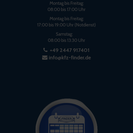
Montag bis Freitag:
08:00 bis 17:00 Uhr
Montag bis Freitag:
17:00 bis 19:00 Uhr (Notdienst)
Samstag:
08:00 bis 13:30 Uhr
+49 2447 917401
info@kfz-finder.de