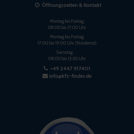
Öffnungszeiten & Kontakt
Montag bis Freitag:
08:00 bis 17:00 Uhr
Montag bis Freitag:
17:00 bis 19:00 Uhr (Notdienst)
Samstag:
08:00 bis 13:30 Uhr
+49 2447 917401
info@kfz-finder.de