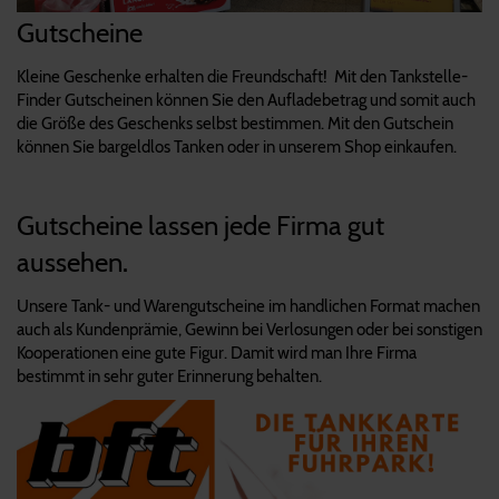
Gutscheine
Kleine Geschenke erhalten die Freundschaft! Mit den Tankstelle-
Finder Gutscheinen können Sie den Aufladebetrag und somit auch
die Größe des Geschenks selbst bestimmen. Mit den Gutschein
können Sie bargeldlos Tanken oder in unserem Shop einkaufen.
Gutscheine lassen jede Firma gut
aussehen.
Unsere Tank- und Warengutscheine im handlichen Format machen
auch als Kundenprämie, Gewinn bei Verlosungen oder bei sonstigen
Kooperationen eine gute Figur. Damit wird man Ihre Firma
bestimmt in sehr guter Erinnerung behalten.