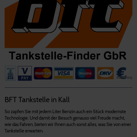
BFT Tankstelle in Kall
So zapfen Sie mit jedem Liter Benzin auch ein Stück modernste
Technologie. Und damit der Besuch genauso viel Freude macht,
wie das Fahren, bieten wir Ihnen auch sonst alles, was Sie von einer
Tankstelle erwarten.