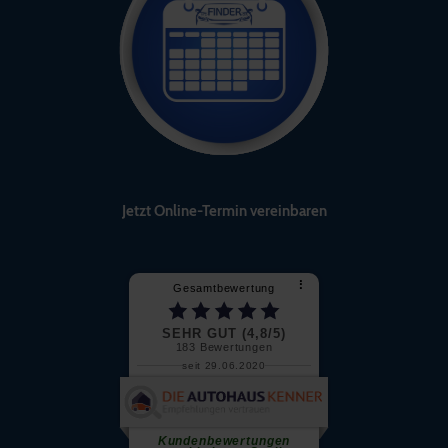
Jetzt Online-Termin vereinbaren