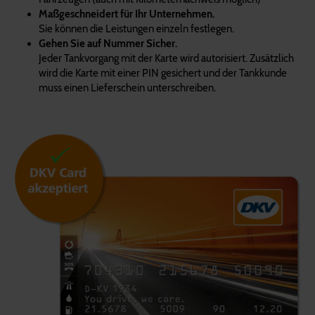
Maßgeschneidert für Ihr Unternehmen.
Sie können die Leistungen einzeln festlegen.
Gehen Sie auf Nummer Sicher.
Jeder Tankvorgang mit der Karte wird autorisiert. Zusätzlich
wird die Karte mit einer PIN gesichert und der Tankkunde
muss einen Lieferschein unterschreiben.