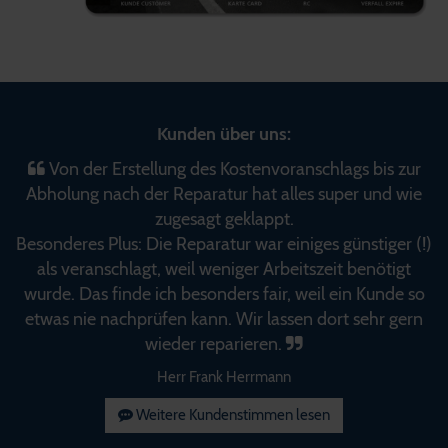
Kunden über uns:
Von der Erstellung des Kostenvoranschlags bis zur
Abholung nach der Reparatur hat alles super und wie
zugesagt geklappt.
Besonderes Plus: Die Reparatur war einiges günstiger (!)
als veranschlagt, weil weniger Arbeitszeit benötigt
wurde. Das finde ich besonders fair, weil ein Kunde so
etwas nie nachprüfen kann. Wir lassen dort sehr gern
wieder reparieren.
Herr Frank Herrmann
Weitere Kundenstimmen lesen