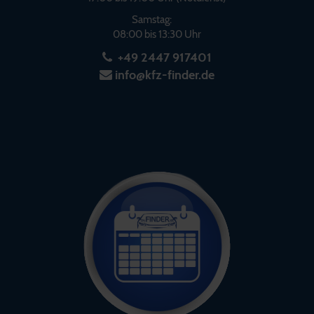
Samstag:
08:00 bis 13:30 Uhr
+49 2447 917401
info@kfz-finder.de