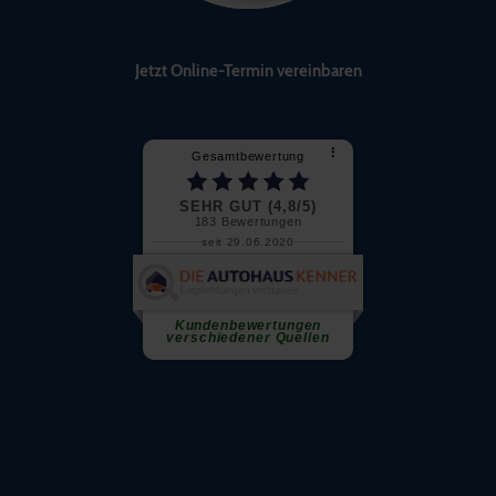
Jetzt Online-Termin vereinbaren