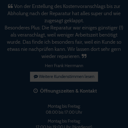
Von der Erstellung des Kostenvoranschlags bis zur
Abholung nach der Reparatur hat alles super und wie
zugesagt geklappt.
Besonderes Plus: Die Reparatur war einiges günstiger (!)
als veranschlagt, weil weniger Arbeitszeit benötigt
wurde. Das finde ich besonders fair, weil ein Kunde so
etwas nie nachprüfen kann. Wir lassen dort sehr gern
wieder reparieren.
Herr Frank Herrmann
Weitere Kundenstimmen lesen
Öffnungszeiten & Kontakt
Montag bis Freitag:
08:00 bis 17:00 Uhr
Montag bis Freitag:
17:00 bis 19:00 Uhr (Notdienst)