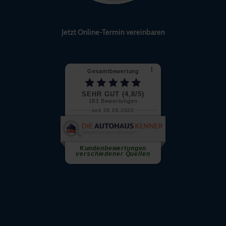
Jetzt Online-Termin vereinbaren