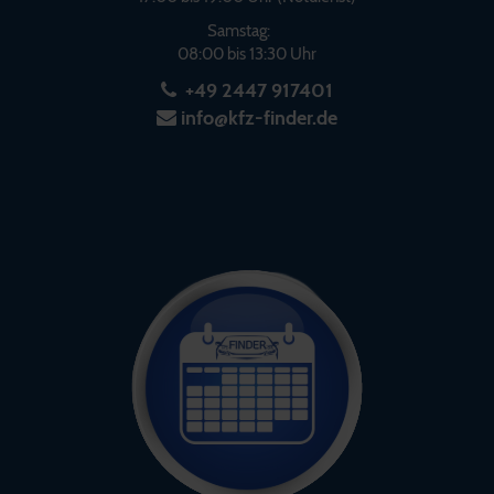
Samstag:
08:00 bis 13:30 Uhr
+49 2447 917401
info@kfz-finder.de