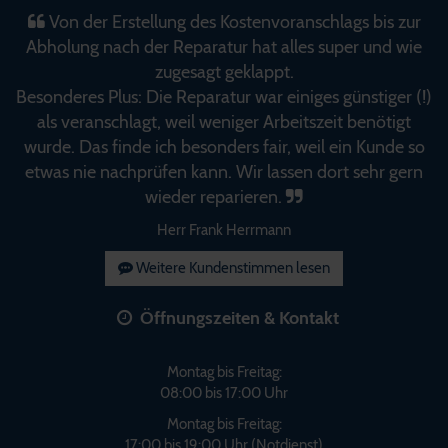
Von der Erstellung des Kostenvoranschlags bis zur
Abholung nach der Reparatur hat alles super und wie
zugesagt geklappt.
Besonderes Plus: Die Reparatur war einiges günstiger (!)
als veranschlagt, weil weniger Arbeitszeit benötigt
wurde. Das finde ich besonders fair, weil ein Kunde so
etwas nie nachprüfen kann. Wir lassen dort sehr gern
wieder reparieren.
Herr Frank Herrmann
Weitere Kundenstimmen lesen
Öffnungszeiten & Kontakt
Montag bis Freitag:
08:00 bis 17:00 Uhr
Montag bis Freitag:
17:00 bis 19:00 Uhr (Notdienst)