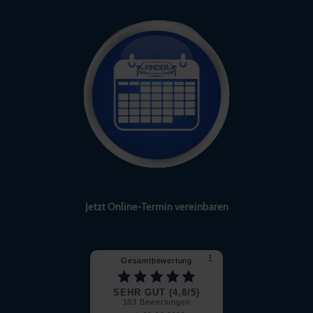
Jetzt Online-Termin vereinbaren