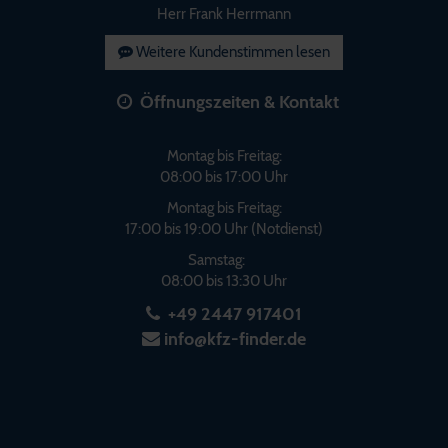
Herr Frank Herrmann
Weitere Kundenstimmen lesen
Öffnungszeiten & Kontakt
Montag bis Freitag:
08:00 bis 17:00 Uhr
Montag bis Freitag:
17:00 bis 19:00 Uhr (Notdienst)
Samstag:
08:00 bis 13:30 Uhr
+49 2447 917401
info@kfz-finder.de