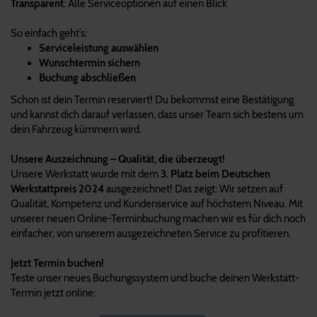
Transparent
: Alle Serviceoptionen auf einen Blick
So einfach geht’s:
Serviceleistung auswählen
Wunschtermin sichern
Buchung abschließen
Schon ist dein Termin reserviert! Du bekommst eine Bestätigung
und kannst dich darauf verlassen, dass unser Team sich bestens um
dein Fahrzeug kümmern wird.
Unsere Auszeichnung – Qualität, die überzeugt!
Unsere Werkstatt wurde mit dem
3. Platz beim Deutschen
Werkstattpreis 2024
ausgezeichnet! Das zeigt: Wir setzen auf
Qualität, Kompetenz und Kundenservice auf höchstem Niveau. Mit
unserer neuen Online-Terminbuchung machen wir es für dich noch
einfacher, von unserem ausgezeichneten Service zu profitieren.
Jetzt Termin buchen!
Teste unser neues Buchungssystem und buche deinen Werkstatt-
Termin jetzt online: