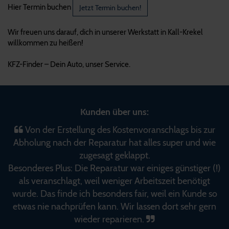
Hier Termin buchen
Jetzt Termin buchen!
Wir freuen uns darauf, dich in unserer Werkstatt in Kall-Krekel
willkommen zu heißen!
KFZ-Finder – Dein Auto, unser Service.
Kunden über uns:
Von der Erstellung des Kostenvoranschlags bis zur
Abholung nach der Reparatur hat alles super und wie
zugesagt geklappt.
Besonderes Plus: Die Reparatur war einiges günstiger (!)
als veranschlagt, weil weniger Arbeitszeit benötigt
wurde. Das finde ich besonders fair, weil ein Kunde so
etwas nie nachprüfen kann. Wir lassen dort sehr gern
wieder reparieren.