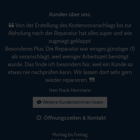
Kunden über uns:
Von der Erstellung des Kostenvoranschlags bis zur
Abholung nach der Reparatur hat alles super und wie
zugesagt geklappt.
Besonderes Plus: Die Reparatur war einiges günstiger (!)
als veranschlagt, weil weniger Arbeitszeit benötigt
wurde. Das finde ich besonders fair, weil ein Kunde so
etwas nie nachprüfen kann. Wir lassen dort sehr gern
wieder reparieren.
Herr Frank Herrmann
Weitere Kundenstimmen lesen
Öffnungszeiten & Kontakt
Montag bis Freitag: