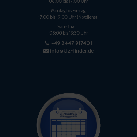
08:00 bis 17:00 Uhr
Montag bis Freitag:
17:00 bis 19:00 Uhr (Notdienst)
Samstag:
08:00 bis 13:30 Uhr
+49 2447 917401
info@kfz-finder.de