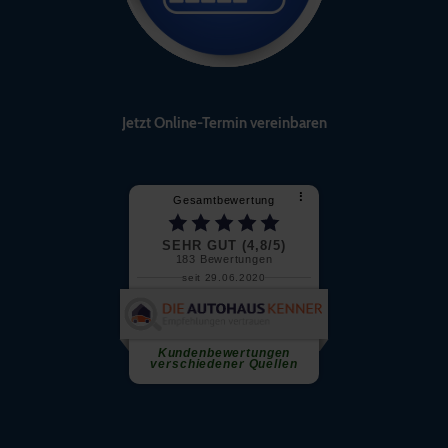
Jetzt Online-Termin vereinbaren