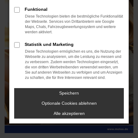
Funktional
Diese Technologien bieten die bestmögliche Funktionalität
der Webseite. Services von Drittanbietern wie Google
Maps, Chats, Fahrzeugbewertungssystem und weitere
werden aktiviert.
Statistik und Marketing
Diese Technologien ermöglichen es uns, die Nutzung der
Webseite zu analysieren, um die Leistung zu messen und
zu verbessern. Zudem werden Technologien eingesetzt,
die von dritten Werbetreibenden verwendet werden, um
Sie auf anderen Webseiten zu verfolgen und um Anzeigen
zu schalten, die für Ihre Interessen relevant sind.
Speichern
Optionale Cookies ablehnen
Alle akzeptieren