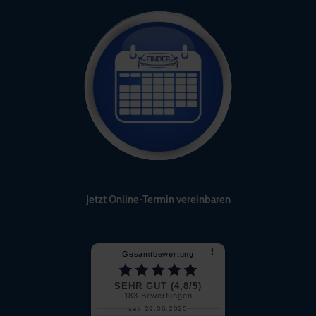
Jetzt Online-Termin vereinbaren