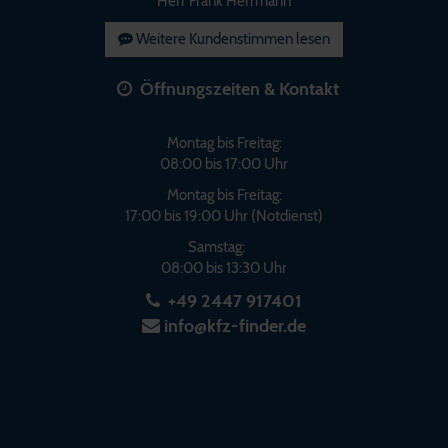
Herr Frank Herrmann
Weitere Kundenstimmen lesen
Öffnungszeiten & Kontakt
Montag bis Freitag:
08:00 bis 17:00 Uhr
Montag bis Freitag:
17:00 bis 19:00 Uhr (Notdienst)
Samstag:
08:00 bis 13:30 Uhr
+49 2447 917401
info@kfz-finder.de