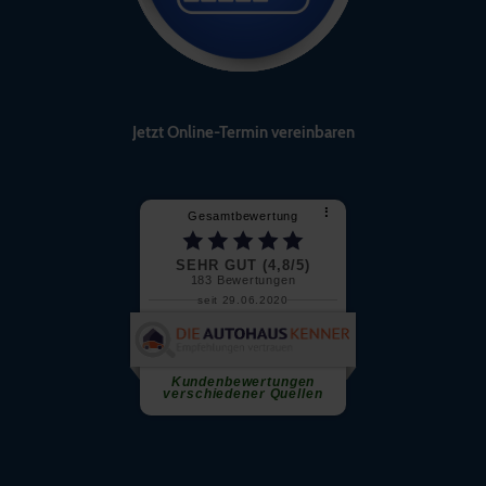
Jetzt Online-Termin vereinbaren