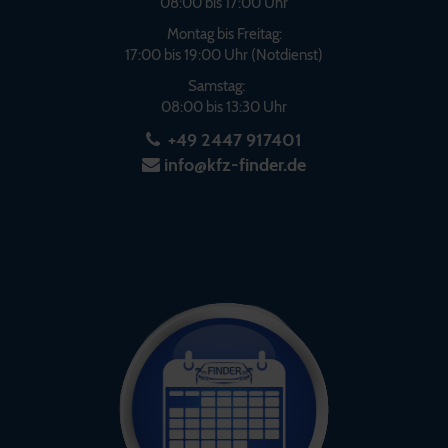
08:00 bis 17:00 Uhr
Montag bis Freitag:
17:00 bis 19:00 Uhr (Notdienst)
Samstag:
08:00 bis 13:30 Uhr
+49 2447 917401
info@kfz-finder.de