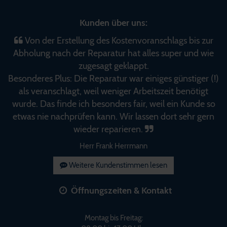
Kunden über uns:
Von der Erstellung des Kostenvoranschlags bis zur
Abholung nach der Reparatur hat alles super und wie
zugesagt geklappt.
Besonderes Plus: Die Reparatur war einiges günstiger (!)
als veranschlagt, weil weniger Arbeitszeit benötigt
wurde. Das finde ich besonders fair, weil ein Kunde so
etwas nie nachprüfen kann. Wir lassen dort sehr gern
wieder reparieren.
Herr Frank Herrmann
Weitere Kundenstimmen lesen
Öffnungszeiten & Kontakt
Montag bis Freitag: