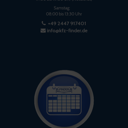
Samstag:
08:00 bis 13:30 Uhr
+49 2447 917401
info@kfz-finder.de