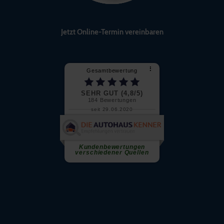
Jetzt Online-Termin vereinbaren