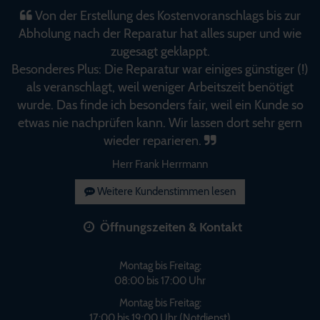
Von der Erstellung des Kostenvoranschlags bis zur
Abholung nach der Reparatur hat alles super und wie
zugesagt geklappt.
Besonderes Plus: Die Reparatur war einiges günstiger (!)
als veranschlagt, weil weniger Arbeitszeit benötigt
wurde. Das finde ich besonders fair, weil ein Kunde so
etwas nie nachprüfen kann. Wir lassen dort sehr gern
wieder reparieren.
Herr Frank Herrmann
Weitere Kundenstimmen lesen
Öffnungszeiten & Kontakt
Montag bis Freitag:
08:00 bis 17:00 Uhr
Montag bis Freitag:
17:00 bis 19:00 Uhr (Notdienst)