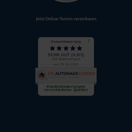
Jetzt Online-Termin vereinbaren