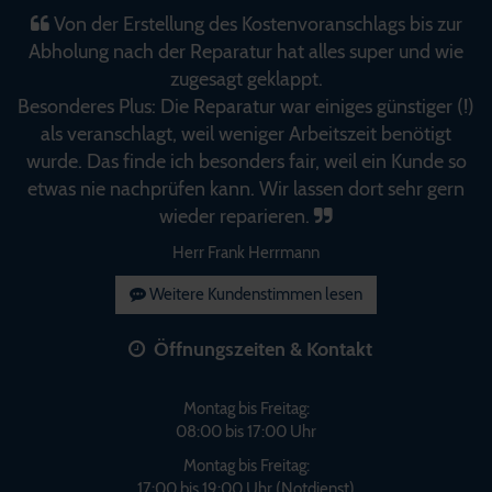
Von der Erstellung des Kostenvoranschlags bis zur
Abholung nach der Reparatur hat alles super und wie
zugesagt geklappt.
Besonderes Plus: Die Reparatur war einiges günstiger (!)
als veranschlagt, weil weniger Arbeitszeit benötigt
wurde. Das finde ich besonders fair, weil ein Kunde so
etwas nie nachprüfen kann. Wir lassen dort sehr gern
wieder reparieren.
Herr Frank Herrmann
Weitere Kundenstimmen lesen
Öffnungszeiten & Kontakt
Montag bis Freitag:
08:00 bis 17:00 Uhr
Montag bis Freitag:
17:00 bis 19:00 Uhr (Notdienst)