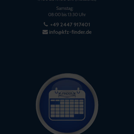
Samstag:
08:00 bis 13:30 Uhr
+49 2447 917401
info@kfz-finder.de